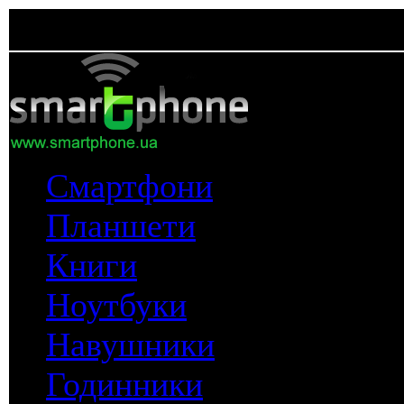
Смартфони
Планшети
Книги
Ноутбуки
Навушники
Годинники