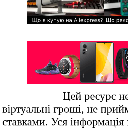
Цей ресурс не
віртуальні гроші, не прийм
ставками. Уся інформація