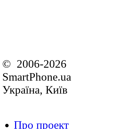
© 2006-2026
SmartPhone.ua
Україна, Київ
Про проект