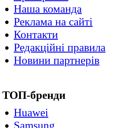
Наша команда
Реклама на сайті
Контакти
Редакційні правила
Новини партнерів
ТОП-бренди
Huawei
Samsung